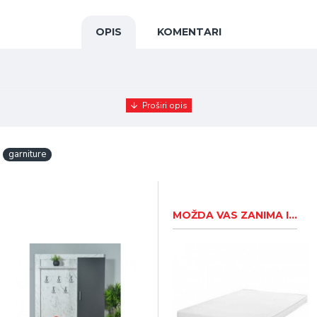
OPIS
KOMENTARI
garniture
MOŽDA VAS ZANIMA I...