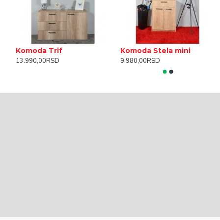
Komoda Trif
Komoda Stela mini
13.990,00RSD
9.980,00RSD