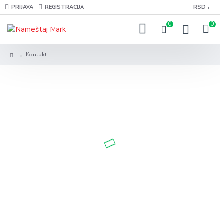
PRIJAVA
REGISTRACIJA
RSD
0
0
Kontakt