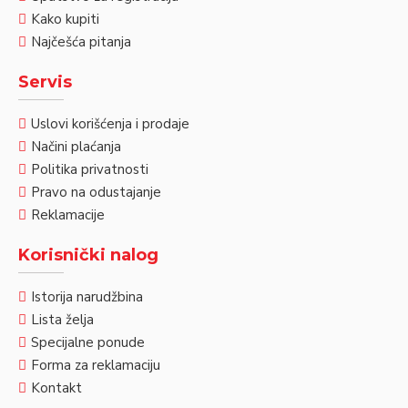
Kako kupiti
Najčešća pitanja
Servis
Uslovi korišćenja i prodaje
Načini plaćanja
Politika privatnosti
Pravo na odustajanje
Reklamacije
Korisnički nalog
Istorija narudžbina
Lista želja
Specijalne ponude
Forma za reklamaciju
Kontakt