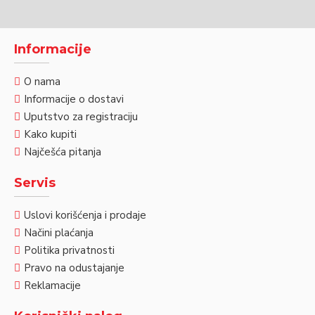
Informacije
O nama
Informacije o dostavi
Uputstvo za registraciju
Kako kupiti
Najčešća pitanja
Servis
Uslovi korišćenja i prodaje
Načini plaćanja
Politika privatnosti
Pravo na odustajanje
Reklamacije