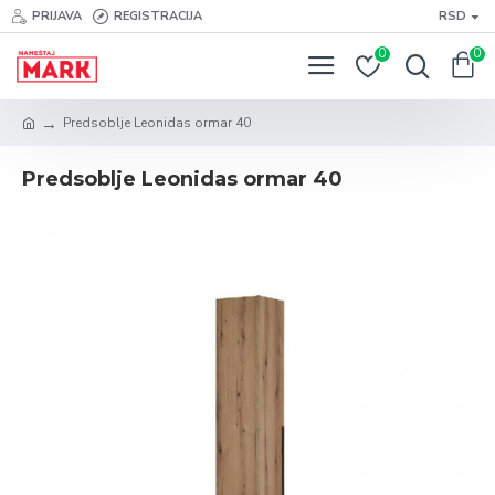
PRIJAVA
REGISTRACIJA
RSD
0
0
Predsoblje Leonidas ormar 40
Predsoblje Leonidas ormar 40