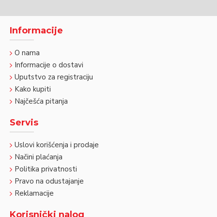
Informacije
O nama
Informacije o dostavi
Uputstvo za registraciju
Kako kupiti
Najčešća pitanja
Servis
Uslovi korišćenja i prodaje
Načini plaćanja
Politika privatnosti
Pravo na odustajanje
Reklamacije
Korisnički nalog