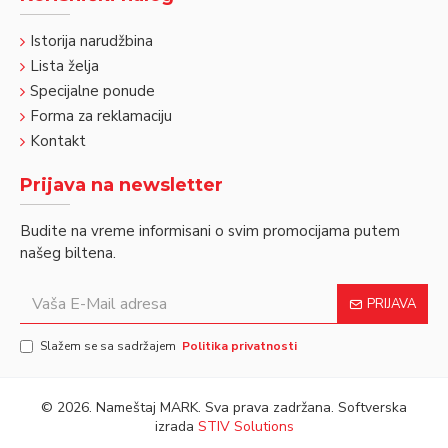
Istorija narudžbina
Lista želja
Specijalne ponude
Forma za reklamaciju
Kontakt
Prijava na newsletter
Budite na vreme informisani o svim promocijama putem
našeg biltena.
PRIJAVA
Slažem se sa sadržajem
Politika privatnosti
©
2026. Nameštaj MARK. Sva prava zadržana. Softverska
izrada
STIV Solutions