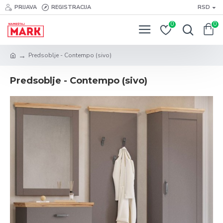
PRIJAVA
REGISTRACIJA
RSD
0
0
Predsoblje - Contempo (sivo)
Predsoblje - Contempo (sivo)