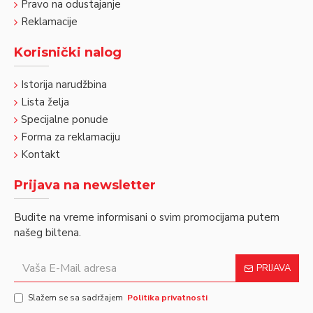
Pravo na odustajanje
Reklamacije
Korisnički nalog
Istorija narudžbina
Lista želja
Specijalne ponude
Forma za reklamaciju
Kontakt
Prijava na newsletter
Budite na vreme informisani o svim promocijama putem
našeg biltena.
PRIJAVA
Slažem se sa sadržajem
Politika privatnosti