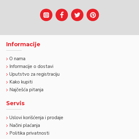
Informacije
O nama
Informacije o dostavi
Uputstvo za registraciju
Kako kupiti
Najčešća pitanja
Servis
Uslovi korišćenja i prodaje
Načini plaćanja
Politika privatnosti