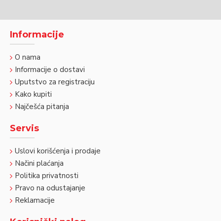
Informacije
O nama
Informacije o dostavi
Uputstvo za registraciju
Kako kupiti
Najčešća pitanja
Servis
Uslovi korišćenja i prodaje
Načini plaćanja
Politika privatnosti
Pravo na odustajanje
Reklamacije