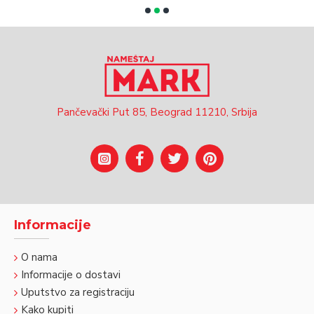
Pančevački Put 85, Beograd 11210, Srbija
Informacije
O nama
Informacije o dostavi
Uputstvo za registraciju
Kako kupiti