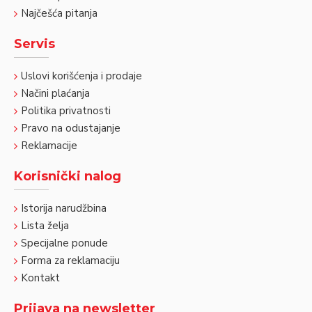
Najčešća pitanja
Servis
Uslovi korišćenja i prodaje
Načini plaćanja
Politika privatnosti
Pravo na odustajanje
Reklamacije
Korisnički nalog
Istorija narudžbina
Lista želja
Specijalne ponude
Forma za reklamaciju
Kontakt
Prijava na newsletter