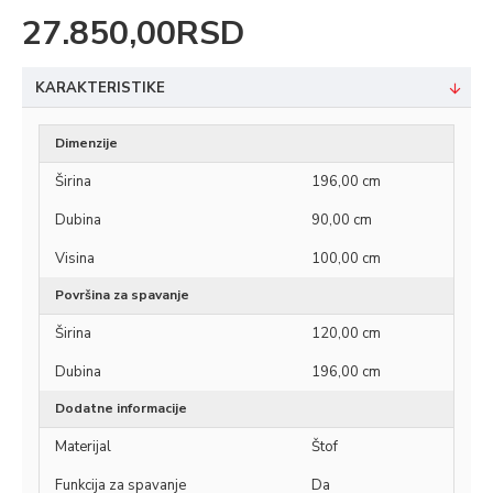
27.850,00RSD
KARAKTERISTIKE
Dimenzije
Širina
196,00 cm
Dubina
90,00 cm
Visina
100,00 cm
Površina za spavanje
Širina
120,00 cm
Dubina
196,00 cm
Dodatne informacije
Materijal
Štof
Funkcija za spavanje
Da