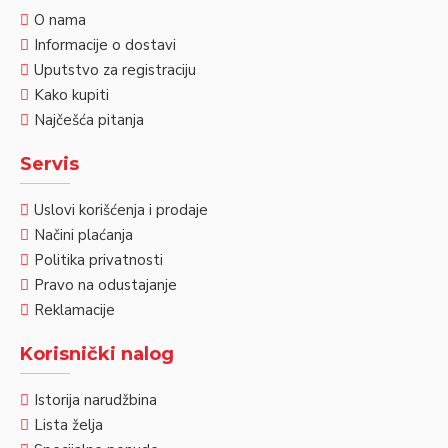
O nama
Informacije o dostavi
Uputstvo za registraciju
Kako kupiti
Najčešća pitanja
Servis
Uslovi korišćenja i prodaje
Načini plaćanja
Politika privatnosti
Pravo na odustajanje
Reklamacije
Korisnički nalog
Istorija narudžbina
Lista želja