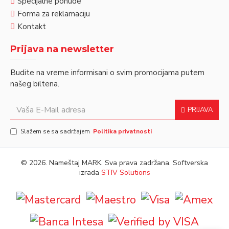
Specijalne ponude
Forma za reklamaciju
Kontakt
Prijava na newsletter
Budite na vreme informisani o svim promocijama putem
našeg biltena.
PRIJAVA
Slažem se sa sadržajem
Politika privatnosti
©
2026. Nameštaj MARK. Sva prava zadržana. Softverska
izrada
STIV Solutions