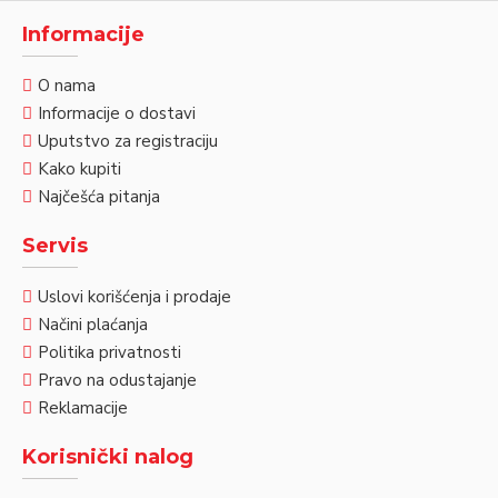
Informacije
O nama
Informacije o dostavi
Uputstvo za registraciju
Kako kupiti
Najčešća pitanja
Servis
Uslovi korišćenja i prodaje
Načini plaćanja
Politika privatnosti
Pravo na odustajanje
Reklamacije
Korisnički nalog