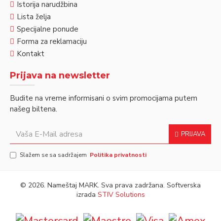
Istorija narudžbina
Lista želja
Specijalne ponude
Forma za reklamaciju
Kontakt
Prijava na newsletter
Budite na vreme informisani o svim promocijama putem
našeg biltena.
PRIJAVA
Slažem se sa sadržajem
Politika privatnosti
©
2026. Nameštaj MARK. Sva prava zadržana. Softverska
izrada
STIV Solutions