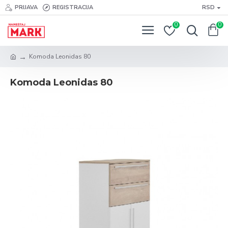
PRIJAVA
REGISTRACIJA
RSD
0
0
Komoda Leonidas 80
Komoda Leonidas 80