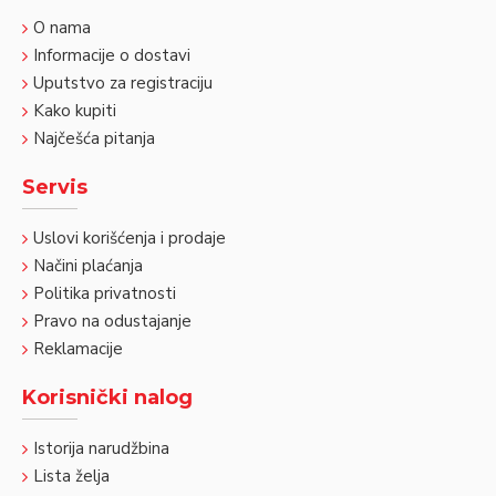
O nama
Informacije o dostavi
Uputstvo za registraciju
Kako kupiti
Najčešća pitanja
Servis
Uslovi korišćenja i prodaje
Načini plaćanja
Politika privatnosti
Pravo na odustajanje
Reklamacije
Korisnički nalog
Istorija narudžbina
Lista želja