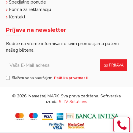
Specijalne ponude
Forma za reklamaciju
Kontakt
Prijava na newsletter
Budite na vreme informisani o svim promocijama putem
našeg biltena.
PRIJAVA
Slažem se sa sadržajem
Politika privatnosti
©
2026. Nameštaj MARK. Sva prava zadržana. Softverska
izrada
STIV Solutions