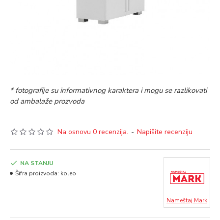
* fotografije su informativnog karaktera i mogu se razlikovati
od ambalaže prozvoda
Na osnovu 0 recenzija.
-
Napišite recenziju
NA STANJU
Šifra proizvoda:
koleo
Nameštaj Mark