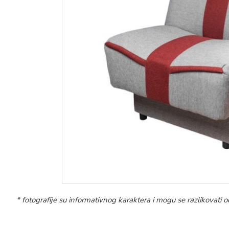
* fotografije su informativnog karaktera i mogu se razlikovat