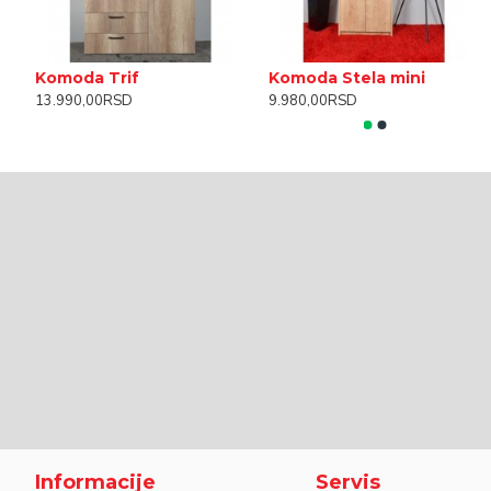
Komoda Trif
Komoda Stela mini
13.990,00RSD
9.980,00RSD
Informacije
Servis