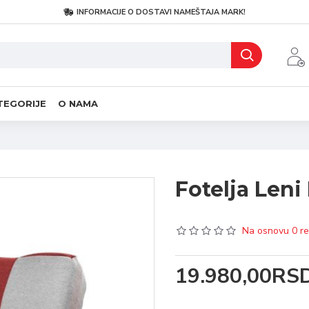
INFORMACIJE O DOSTAVI NAMEŠTAJA MARK!
TEGORIJE
O NAMA
Fotelja Leni 
Na osnovu 0 re
19.980,00RS